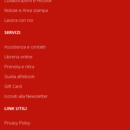
Collaborazioni e Festival
Notizie e Area stampa
Lavora con noi
SERVIZI
Assistenza e contatti
Libreria online
Prenota e ritira
Guida all'ebook
Gift Card
Iscriviti alla Newsletter
LINK UTILI
Privacy Policy