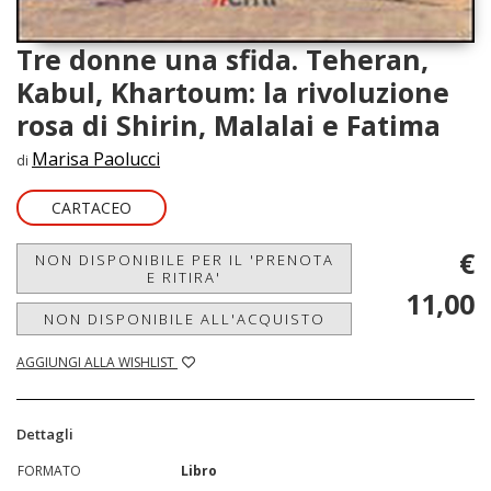
Tre donne una sfida. Teheran,
Kabul, Khartoum: la rivoluzione
rosa di Shirin, Malalai e Fatima
Marisa Paolucci
di
CARTACEO
€
NON DISPONIBILE PER IL 'PRENOTA
E RITIRA'
11,00
NON DISPONIBILE ALL'ACQUISTO
AGGIUNGI ALLA WISHLIST
Dettagli
FORMATO
Libro