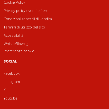
Cookie Policy
Privacy policy eventi e fiere
Condizioni generali di vendita
Termini di utilizzo del sito
Accessibilità
WhistleBlowing
Preferenze cookie
SOCIAL
Facebook
Instagram
X
Youtube