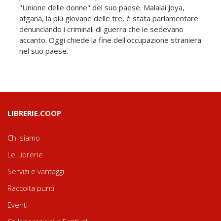
"Unione delle donne" del suo paese. Malalai Joya,
afgana, la più giovane delle tre, è stata parlamentare
denunciando i criminali di guerra che le sedevano
accanto. Oggi chiede la fine dell'occupazione straniera
nel suo paese.
LIBRERIE.COOP
Chi siamo
Le Librerie
Servizi e vantaggi
Raccolta punti
Eventi