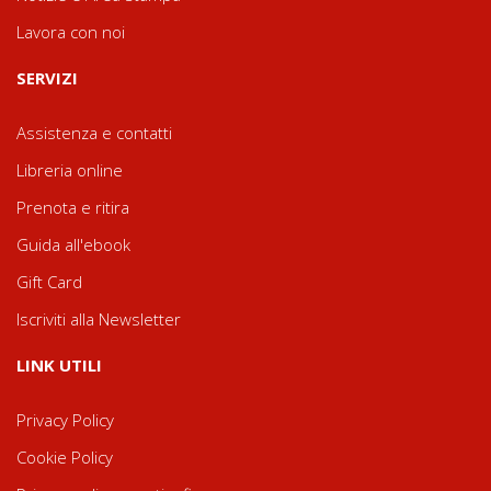
Lavora con noi
SERVIZI
Assistenza e contatti
Libreria online
Prenota e ritira
Guida all'ebook
Gift Card
Iscriviti alla Newsletter
LINK UTILI
Privacy Policy
Cookie Policy