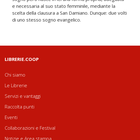
e necessaria al suo stato femminile, mediante la
scelta della clausura a San Damiano. Dunque: due volti
di uno stesso sogno evangelico.
LIBRERIE.COOP
Chi siamo
Le Librerie
Servizi e vantaggi
Raccolta punti
Eventi
Collaborazioni e Festival
Notizie e Area stampa