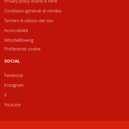
Privacy policy eventi e fiere
Condizioni generali di vendita
Termini di utilizzo del sito
Accessibilità
WhistleBlowing
Preferenze cookie
SOCIAL
Facebook
Instagram
X
Youtube