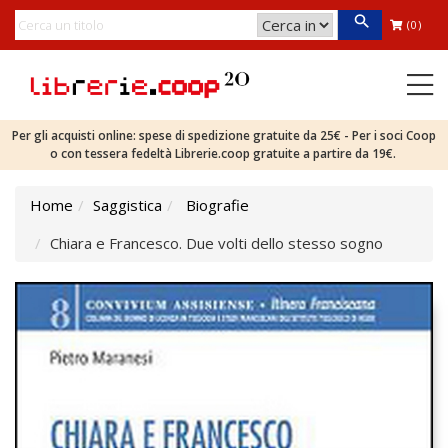
(0)
Per gli acquisti online: spese di spedizione gratuite da 25€ - Per i soci Coop
o con tessera fedeltà Librerie.coop gratuite a partire da 19€.
Home
Saggistica
Biografie
Chiara e Francesco. Due volti dello stesso sogno