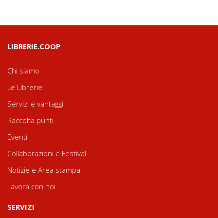
LIBRERIE.COOP
Chi siamo
Le Librerie
Servizi e vantaggi
Raccolta punti
Eventi
Collaborazioni e Festival
Notizie e Area stampa
Lavora con noi
SERVIZI