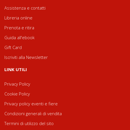
Assistenza e contatti
Libreria online
Prenota e ritira
Guida all'ebook
Gift Card
Iscriviti alla Newsletter
LINK UTILI
Privacy Policy
Cookie Policy
Privacy policy eventi e fiere
Condizioni generali di vendita
Termini di utilizzo del sito