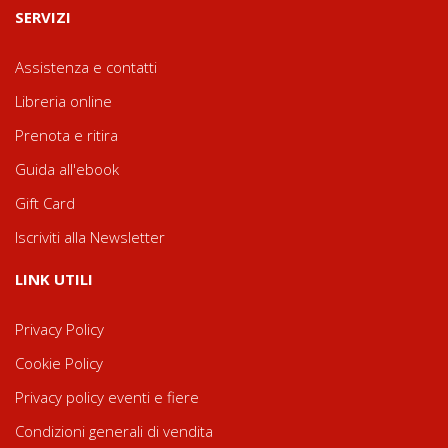
SERVIZI
Assistenza e contatti
Libreria online
Prenota e ritira
Guida all'ebook
Gift Card
Iscriviti alla Newsletter
LINK UTILI
Privacy Policy
Cookie Policy
Privacy policy eventi e fiere
Condizioni generali di vendita