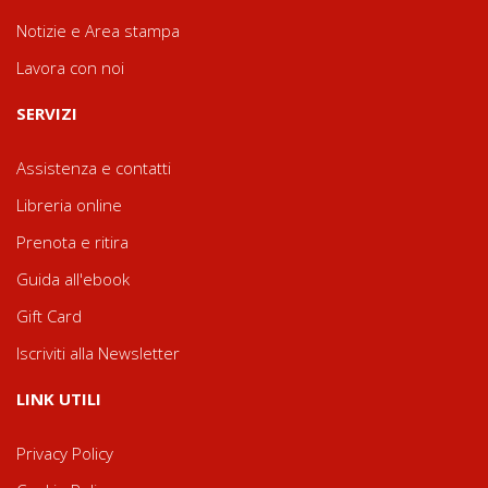
Notizie e Area stampa
Lavora con noi
SERVIZI
Assistenza e contatti
Libreria online
Prenota e ritira
Guida all'ebook
Gift Card
Iscriviti alla Newsletter
LINK UTILI
Privacy Policy