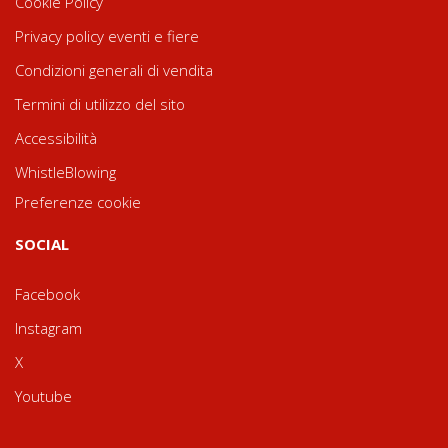
Cookie Policy
Privacy policy eventi e fiere
Condizioni generali di vendita
Termini di utilizzo del sito
Accessibilità
WhistleBlowing
Preferenze cookie
SOCIAL
Facebook
Instagram
X
Youtube