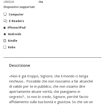
LINGUA
ita
Dispositivi supportati
Computer
E-Readers
iPhone/iPad
Androids
Kindle
Kobo
Descrizione
«Non è già troppo, Signore, che il mondo ci tenga
rinchiuse... Possibile che non riusciamo a far alcunché
di valido per te in pubblico, che non osiamo dire
apertamente alcune verità, che piangiamo in
segreto?... Io non lo credo, Signore, perché faccio
affidamento sulla tua bontà e giustizia. So che sei un