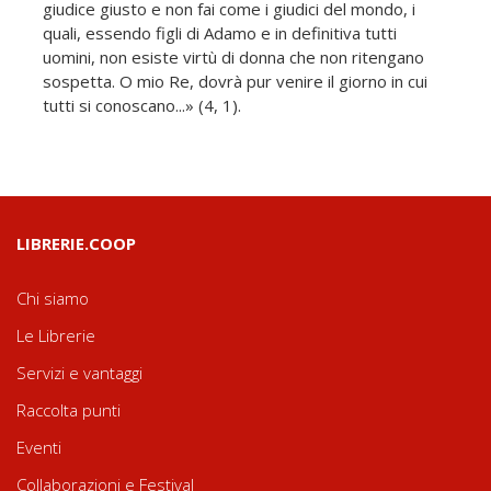
giudice giusto e non fai come i giudici del mondo, i
quali, essendo figli di Adamo e in definitiva tutti
uomini, non esiste virtù di donna che non ritengano
sospetta. O mio Re, dovrà pur venire il giorno in cui
tutti si conoscano...» (4, 1).
LIBRERIE.COOP
Chi siamo
Le Librerie
Servizi e vantaggi
Raccolta punti
Eventi
Collaborazioni e Festival