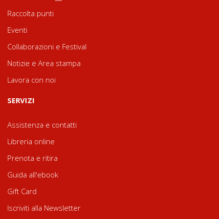
Raccolta punti
Eventi
Collaborazioni e Festival
Notizie e Area stampa
Lavora con noi
SERVIZI
Assistenza e contatti
Libreria online
Prenota e ritira
Guida all'ebook
Gift Card
Iscriviti alla Newsletter