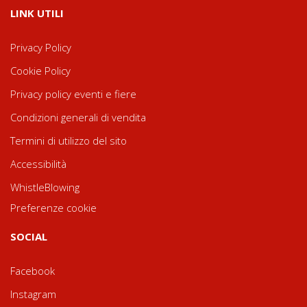
LINK UTILI
Privacy Policy
Cookie Policy
Privacy policy eventi e fiere
Condizioni generali di vendita
Termini di utilizzo del sito
Accessibilità
WhistleBlowing
Preferenze cookie
SOCIAL
Facebook
Instagram