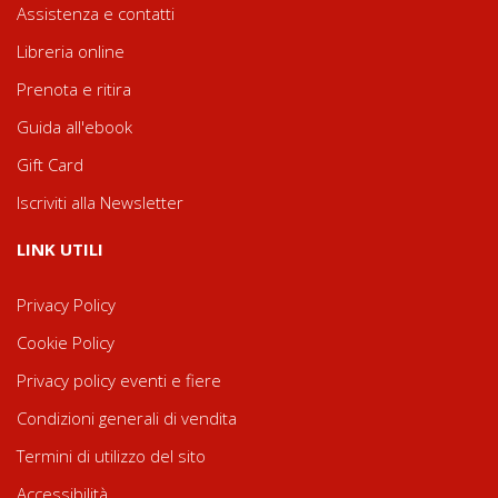
Assistenza e contatti
Libreria online
Prenota e ritira
Guida all'ebook
Gift Card
Iscriviti alla Newsletter
LINK UTILI
Privacy Policy
Cookie Policy
Privacy policy eventi e fiere
Condizioni generali di vendita
Termini di utilizzo del sito
Accessibilità