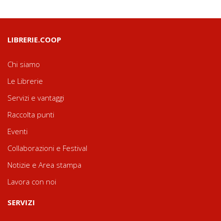
LIBRERIE.COOP
Chi siamo
Le Librerie
Servizi e vantaggi
Raccolta punti
Eventi
Collaborazioni e Festival
Notizie e Area stampa
Lavora con noi
SERVIZI