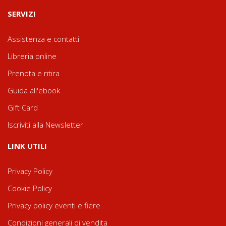
SERVIZI
Assistenza e contatti
Libreria online
Prenota e ritira
Guida all'ebook
Gift Card
Iscriviti alla Newsletter
LINK UTILI
Privacy Policy
Cookie Policy
Privacy policy eventi e fiere
Condizioni generali di vendita