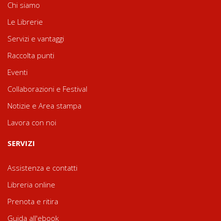
Chi siamo
Le Librerie
Servizi e vantaggi
Raccolta punti
Eventi
Collaborazioni e Festival
Notizie e Area stampa
Lavora con noi
SERVIZI
Assistenza e contatti
Libreria online
Prenota e ritira
Guida all'ebook