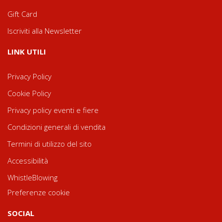
Gift Card
Iscriviti alla Newsletter
LINK UTILI
Privacy Policy
Cookie Policy
Privacy policy eventi e fiere
Condizioni generali di vendita
Termini di utilizzo del sito
Accessibilità
WhistleBlowing
Preferenze cookie
SOCIAL