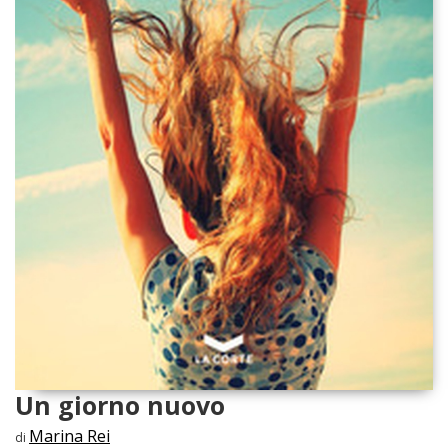
Un giorno nuovo
Marina Rei
di