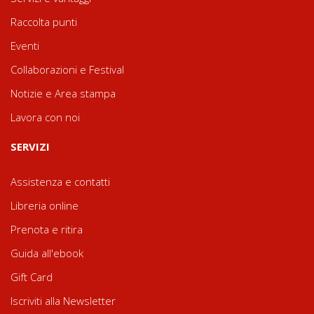
Raccolta punti
Eventi
Collaborazioni e Festival
Notizie e Area stampa
Lavora con noi
SERVIZI
Assistenza e contatti
Libreria online
Prenota e ritira
Guida all'ebook
Gift Card
Iscriviti alla Newsletter