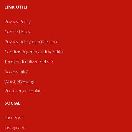
LINK UTILI
Privacy Policy
Cookie Policy
Privacy policy eventi e fiere
Condizioni generali di vendita
Termini di utilizzo del sito
Accessibilità
WhistleBlowing
Preferenze cookie
SOCIAL
Facebook
Instagram