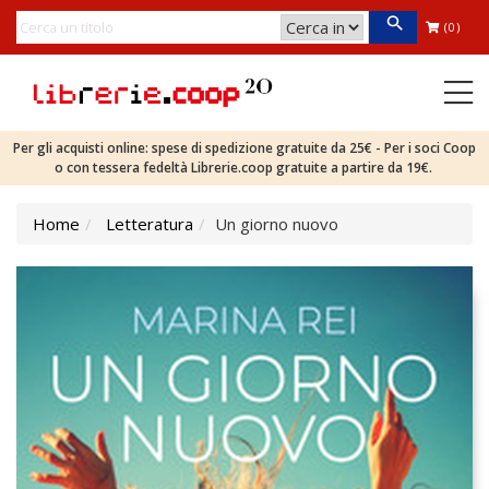
(0)
Per gli acquisti online: spese di spedizione gratuite da 25€ - Per i soci Coop
o con tessera fedeltà Librerie.coop gratuite a partire da 19€.
Home
Letteratura
Un giorno nuovo