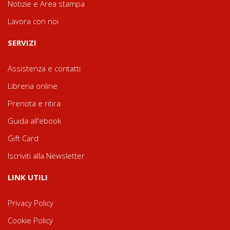
Notizie e Area stampa
Lavora con noi
SERVIZI
Assistenza e contatti
Libreria online
Prenota e ritira
Guida all'ebook
Gift Card
Iscriviti alla Newsletter
LINK UTILI
Privacy Policy
Cookie Policy