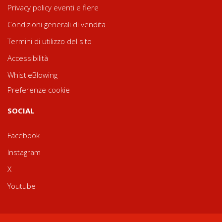
Privacy policy eventi e fiere
Condizioni generali di vendita
Termini di utilizzo del sito
Accessibilità
WhistleBlowing
Preferenze cookie
SOCIAL
Facebook
Instagram
X
Youtube