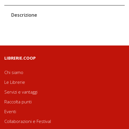
Descrizione
LIBRERIE.COOP
Chi siamo
Le Librerie
Servizi e vantaggi
Raccolta punti
Eventi
Collaborazioni e Festival