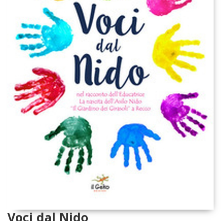
Voci dal Nido