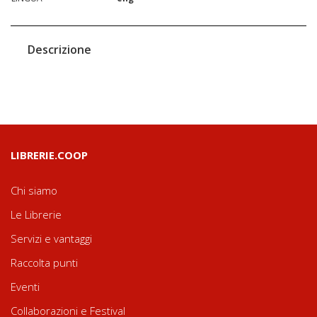
Descrizione
LIBRERIE.COOP
Chi siamo
Le Librerie
Servizi e vantaggi
Raccolta punti
Eventi
Collaborazioni e Festival