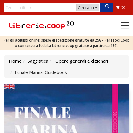
(0)
Per gli acquisti online: spese di spedizione gratuite da 25€ - Per i soci Coop
o con tessera fedeltà Librerie.coop gratuite a partire da 19€.
Home
Saggistica
Opere generali e dizionari
Funale Marina. Guidebook