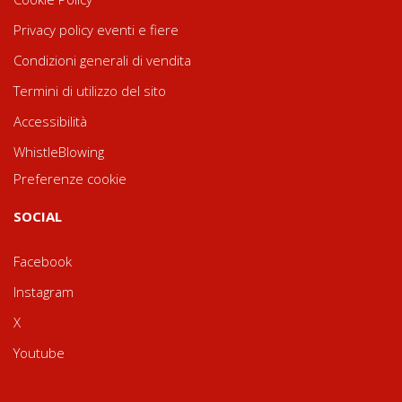
Privacy policy eventi e fiere
Condizioni generali di vendita
Termini di utilizzo del sito
Accessibilità
WhistleBlowing
Preferenze cookie
SOCIAL
Facebook
Instagram
X
Youtube