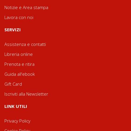
Notizie e Area stampa
Lavora con noi
SERVIZI
Assistenza e contatti
Libreria online
Prenota e ritira
Guida all'ebook
Gift Card
Iscriviti alla Newsletter
LINK UTILI
Privacy Policy
Cookie Policy