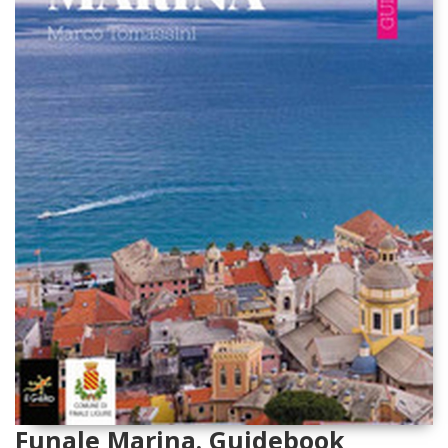
Funale Marina. Guidebook