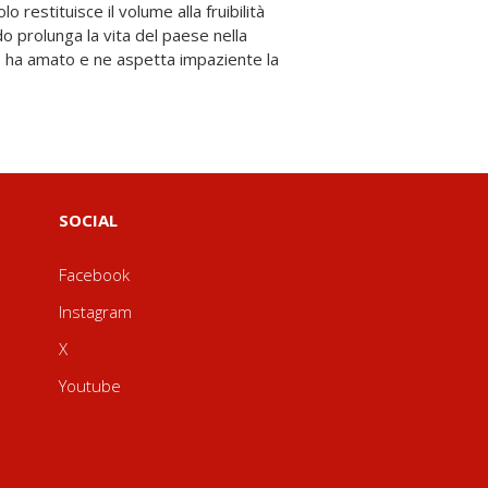
SOCIAL
Facebook
Instagram
X
Youtube