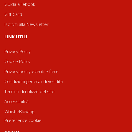
Guida all'ebook
Gift Card
Iscriviti alla Newsletter
LINK UTILI
Privacy Policy
Cookie Policy
Privacy policy eventi e fiere
Condizioni generali di vendita
Termini di utilizzo del sito
Accessibilità
WhistleBlowing
Preferenze cookie