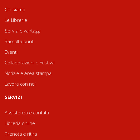
Chi siamo
Le Librerie
Servizi e vantaggi
Raccolta punti
Eventi
Collaborazioni e Festival
Notizie e Area stampa
Lavora con noi
SERVIZI
Assistenza e contatti
Libreria online
Prenota e ritira