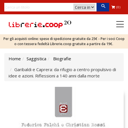
(0)
Per gli acquisti online: spese di spedizione gratuite da 25€ - Per i soci Coop
o con tessera fedeltà Librerie.coop gratuite a partire da 19€.
Home
Saggistica
Biografie
Garibaldi e Caprera: da rifugio a centro propulsivo di
idee e azioni. Riflessioni a 140 anni dalla morte