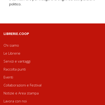
politico.
LIBRERIE.COOP
Chi siamo
Le Librerie
Servizi e vantaggi
Raccolta punti
Eventi
Collaborazioni e Festival
Notizie e Area stampa
Lavora con noi