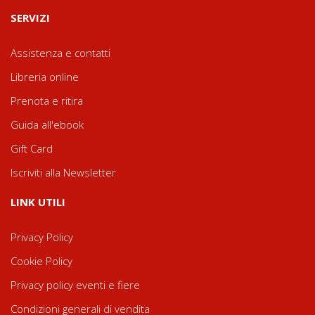
SERVIZI
Assistenza e contatti
Libreria online
Prenota e ritira
Guida all'ebook
Gift Card
Iscriviti alla Newsletter
LINK UTILI
Privacy Policy
Cookie Policy
Privacy policy eventi e fiere
Condizioni generali di vendita