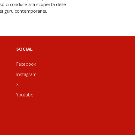
ei guru contemporanei.
SOCIAL
Facebook
Instagram
X
Youtube