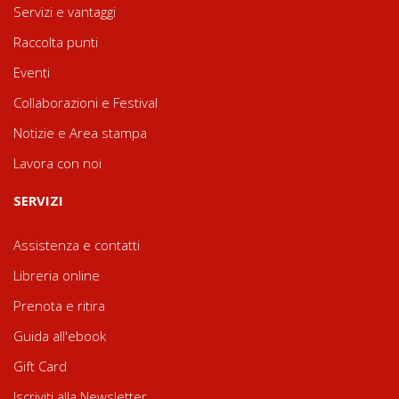
Servizi e vantaggi
Raccolta punti
Eventi
Collaborazioni e Festival
Notizie e Area stampa
Lavora con noi
SERVIZI
Assistenza e contatti
Libreria online
Prenota e ritira
Guida all'ebook
Gift Card
Iscriviti alla Newsletter