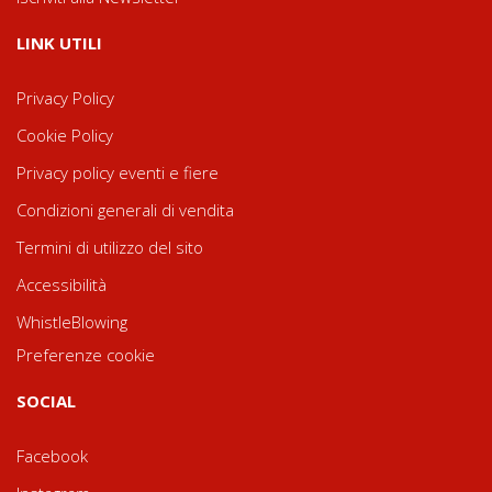
LINK UTILI
Privacy Policy
Cookie Policy
Privacy policy eventi e fiere
Condizioni generali di vendita
Termini di utilizzo del sito
Accessibilità
WhistleBlowing
Preferenze cookie
SOCIAL
Facebook