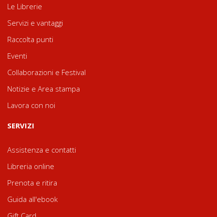
Le Librerie
Servizi e vantaggi
Raccolta punti
Eventi
Collaborazioni e Festival
Notizie e Area stampa
Lavora con noi
SERVIZI
Assistenza e contatti
Libreria online
Prenota e ritira
Guida all'ebook
Gift Card