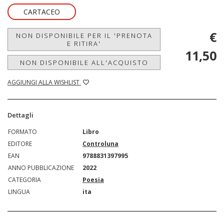
CARTACEO
€
NON DISPONIBILE PER IL 'PRENOTA
E RITIRA'
11,50
NON DISPONIBILE ALL'ACQUISTO
AGGIUNGI ALLA WISHLIST
Dettagli
FORMATO
Libro
EDITORE
Controluna
EAN
9788831397995
ANNO PUBBLICAZIONE
2022
CATEGORIA
Poesia
LINGUA
ita