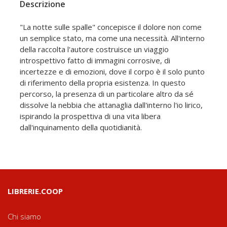
Descrizione
"La notte sulle spalle" concepisce il dolore non come
un semplice stato, ma come una necessità. All'interno
della raccolta l'autore costruisce un viaggio
introspettivo fatto di immagini corrosive, di
incertezze e di emozioni, dove il corpo è il solo punto
di riferimento della propria esistenza. In questo
percorso, la presenza di un particolare altro da sé
dissolve la nebbia che attanaglia dall'interno l'io lirico,
ispirando la prospettiva di una vita libera
dall'inquinamento della quotidianità.
LIBRERIE.COOP
Chi siamo