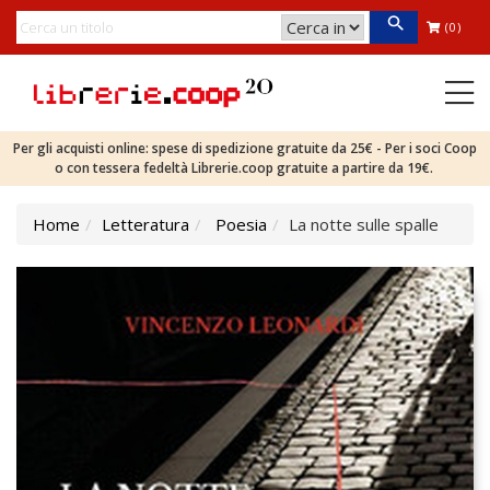
(0)
Per gli acquisti online: spese di spedizione gratuite da 25€ - Per i soci Coop
o con tessera fedeltà Librerie.coop gratuite a partire da 19€.
Home
Letteratura
Poesia
La notte sulle spalle