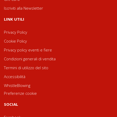
Iscriviti alla Newsletter
LINK UTILI
Privacy Policy
Cookie Policy
Privacy policy eventi e fiere
Condizioni generali di vendita
Termini di utilizzo del sito
Accessibilità
WhistleBlowing
Preferenze cookie
SOCIAL