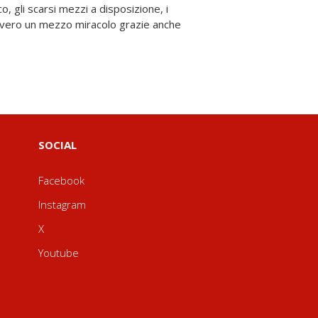
SOCIAL
Facebook
Instagram
X
Youtube