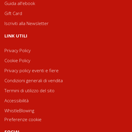
Guida all'ebook
Gift Card
Iscriviti alla Newsletter
LINK UTILI
Privacy Policy
Cookie Policy
Privacy policy eventi e fiere
Condizioni generali di vendita
Termini di utilizzo del sito
Accessibilità
WhistleBlowing
Preferenze cookie
SOCIAL