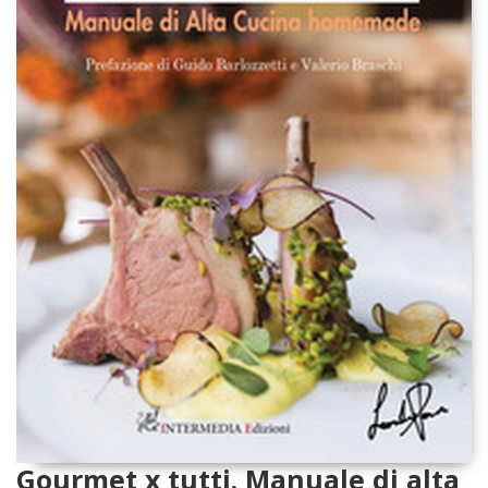
Gourmet x tutti. Manuale di alta