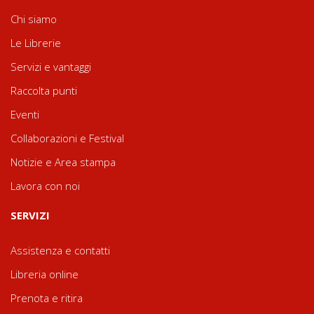
Chi siamo
Le Librerie
Servizi e vantaggi
Raccolta punti
Eventi
Collaborazioni e Festival
Notizie e Area stampa
Lavora con noi
SERVIZI
Assistenza e contatti
Libreria online
Prenota e ritira