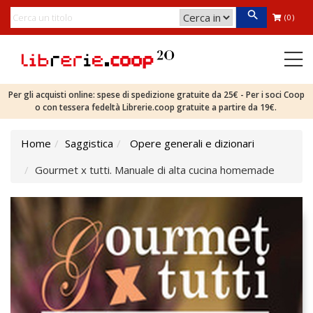
(0)
Per gli acquisti online: spese di spedizione gratuite da 25€ - Per i soci Coop
o con tessera fedeltà Librerie.coop gratuite a partire da 19€.
Home
Saggistica
Opere generali e dizionari
Gourmet x tutti. Manuale di alta cucina homemade