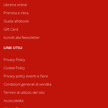
Libreria online
Prenota e ritira
Guida all'ebook
Gift Card
Iscriviti alla Newsletter
LINK UTILI
Privacy Policy
Cookie Policy
Privacy policy eventi e fiere
Condizioni generali di vendita
Termini di utilizzo del sito
Accessibilità