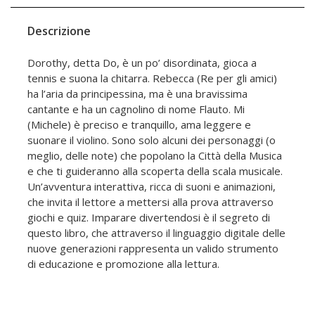
Descrizione
Dorothy, detta Do, è un po’ disordinata, gioca a
tennis e suona la chitarra. Rebecca (Re per gli amici)
ha l’aria da principessina, ma è una bravissima
cantante e ha un cagnolino di nome Flauto. Mi
(Michele) è preciso e tranquillo, ama leggere e
suonare il violino. Sono solo alcuni dei personaggi (o
meglio, delle note) che popolano la Città della Musica
e che ti guideranno alla scoperta della scala musicale.
Un’avventura interattiva, ricca di suoni e animazioni,
che invita il lettore a mettersi alla prova attraverso
giochi e quiz. Imparare divertendosi è il segreto di
questo libro, che attraverso il linguaggio digitale delle
nuove generazioni rappresenta un valido strumento
di educazione e promozione alla lettura.