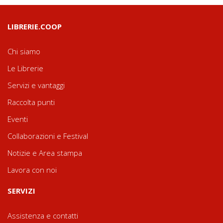
LIBRERIE.COOP
Chi siamo
Le Librerie
Servizi e vantaggi
Raccolta punti
Eventi
Collaborazioni e Festival
Notizie e Area stampa
Lavora con noi
SERVIZI
Assistenza e contatti