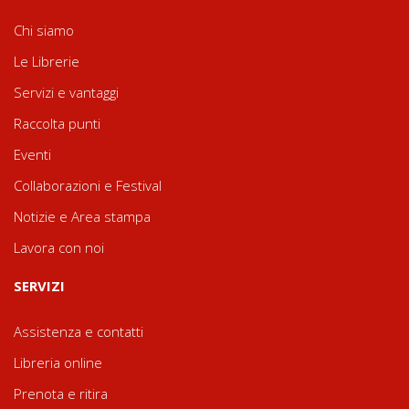
Chi siamo
Le Librerie
Servizi e vantaggi
Raccolta punti
Eventi
Collaborazioni e Festival
Notizie e Area stampa
Lavora con noi
SERVIZI
Assistenza e contatti
Libreria online
Prenota e ritira