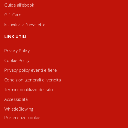
Guida all'ebook
Gift Card
Iscriviti alla Newsletter
LINK UTILI
Privacy Policy
Cookie Policy
Privacy policy eventi e fiere
Condizioni generali di vendita
Termini di utilizzo del sito
Accessibilità
WhistleBlowing
Preferenze cookie