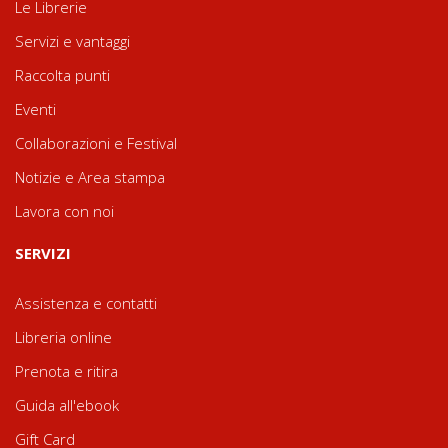
Le Librerie
Servizi e vantaggi
Raccolta punti
Eventi
Collaborazioni e Festival
Notizie e Area stampa
Lavora con noi
SERVIZI
Assistenza e contatti
Libreria online
Prenota e ritira
Guida all'ebook
Gift Card