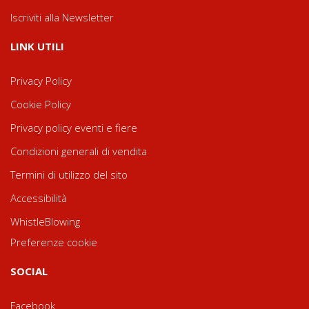
Iscriviti alla Newsletter
LINK UTILI
Privacy Policy
Cookie Policy
Privacy policy eventi e fiere
Condizioni generali di vendita
Termini di utilizzo del sito
Accessibilità
WhistleBlowing
Preferenze cookie
SOCIAL
Facebook