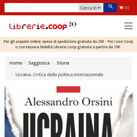
(0)
Per gli acquisti online: spese di spedizione gratuite da 25€ - Per i soci Coop
o con tessera fedeltà Librerie.coop gratuite a partire da 19€.
Home
Saggistica
Storia
Ucraina. Critica della politica internazionale