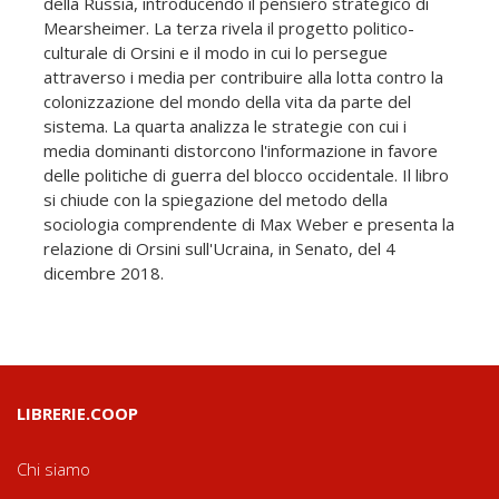
della Russia, introducendo il pensiero strategico di
Mearsheimer. La terza rivela il progetto politico-
culturale di Orsini e il modo in cui lo persegue
attraverso i media per contribuire alla lotta contro la
colonizzazione del mondo della vita da parte del
sistema. La quarta analizza le strategie con cui i
media dominanti distorcono l'informazione in favore
delle politiche di guerra del blocco occidentale. Il libro
si chiude con la spiegazione del metodo della
sociologia comprendente di Max Weber e presenta la
relazione di Orsini sull'Ucraina, in Senato, del 4
dicembre 2018.
LIBRERIE.COOP
Chi siamo