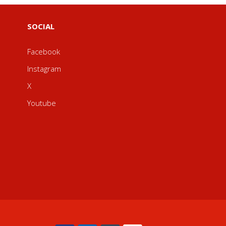
SOCIAL
Facebook
Instagram
X
Youtube