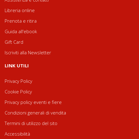
Libreria online
Prenota e ritira
Guida all'ebook
Gift Card
Iscriviti alla Newsletter
LINK UTILI
Privacy Policy
Cookie Policy
Privacy policy eventi e fiere
Condizioni generali di vendita
Termini di utilizzo del sito
Accessibilità