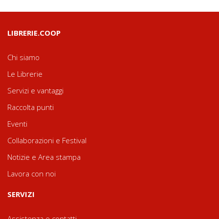
LIBRERIE.COOP
Chi siamo
Le Librerie
Servizi e vantaggi
Raccolta punti
Eventi
Collaborazioni e Festival
Notizie e Area stampa
Lavora con noi
SERVIZI
Assistenza e contatti