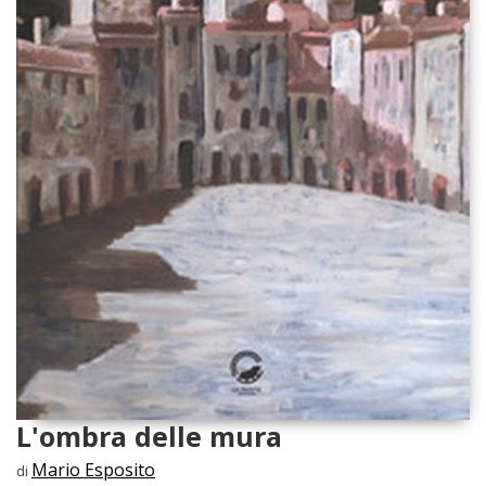
L'ombra delle mura
Mario Esposito
di