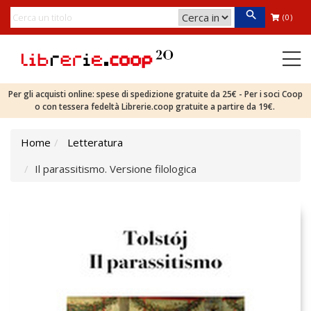
(0)
Per gli acquisti online: spese di spedizione gratuite da 25€ - Per i soci Coop
o con tessera fedeltà Librerie.coop gratuite a partire da 19€.
Home
Letteratura
Il parassitismo. Versione filologica