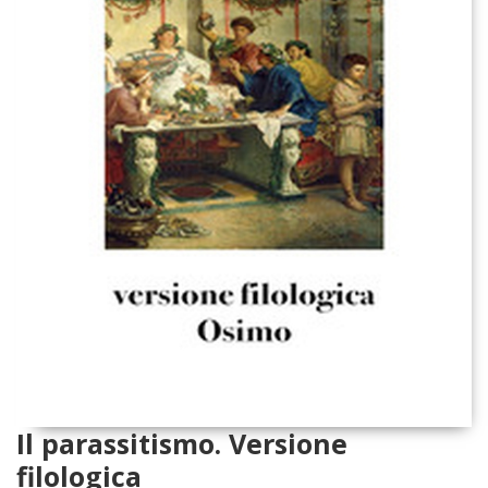
Il parassitismo. Versione
filologica