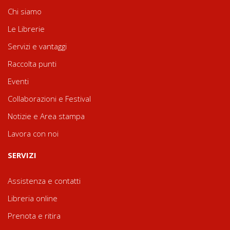
Chi siamo
Le Librerie
Servizi e vantaggi
Raccolta punti
Eventi
Collaborazioni e Festival
Notizie e Area stampa
Lavora con noi
SERVIZI
Assistenza e contatti
Libreria online
Prenota e ritira