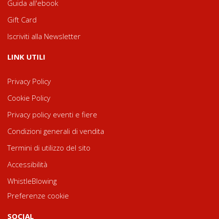
Guida all'ebook
Gift Card
Iscriviti alla Newsletter
LINK UTILI
Privacy Policy
Cookie Policy
Privacy policy eventi e fiere
Condizioni generali di vendita
Termini di utilizzo del sito
Accessibilità
WhistleBlowing
Preferenze cookie
SOCIAL