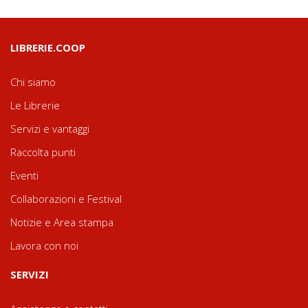
LIBRERIE.COOP
Chi siamo
Le Librerie
Servizi e vantaggi
Raccolta punti
Eventi
Collaborazioni e Festival
Notizie e Area stampa
Lavora con noi
SERVIZI