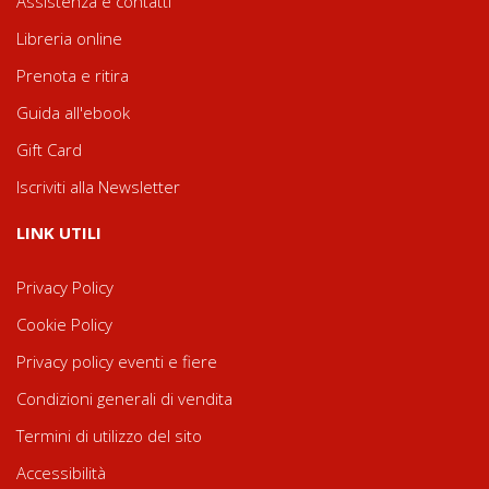
Assistenza e contatti
Libreria online
Prenota e ritira
Guida all'ebook
Gift Card
Iscriviti alla Newsletter
LINK UTILI
Privacy Policy
Cookie Policy
Privacy policy eventi e fiere
Condizioni generali di vendita
Termini di utilizzo del sito
Accessibilità