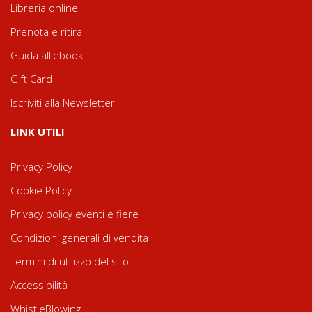
Libreria online
Prenota e ritira
Guida all'ebook
Gift Card
Iscriviti alla Newsletter
LINK UTILI
Privacy Policy
Cookie Policy
Privacy policy eventi e fiere
Condizioni generali di vendita
Termini di utilizzo del sito
Accessibilità
WhistleBlowing