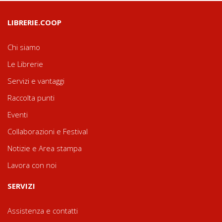
LIBRERIE.COOP
Chi siamo
Le Librerie
Servizi e vantaggi
Raccolta punti
Eventi
Collaborazioni e Festival
Notizie e Area stampa
Lavora con noi
SERVIZI
Assistenza e contatti