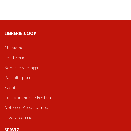
LIBRERIE.COOP
Chi siamo
Le Librerie
Servizi e vantaggi
Raccolta punti
Eventi
Collaborazioni e Festival
Notizie e Area stampa
Lavora con noi
SERVIZI