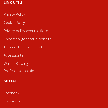
LINK UTILI
Privacy Policy
Cookie Policy
Privacy policy eventi e fiere
Condizioni generali di vendita
Termini di utilizzo del sito
Accessibilità
WhistleBlowing
Preferenze cookie
SOCIAL
Facebook
Instagram