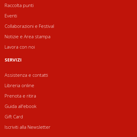
Raccolta punti
Eventi
Collaborazioni e Festival
Notizie e Area stampa
Lavora con noi
SERVIZI
Assistenza e contatti
Libreria online
Prenota e ritira
Guida all'ebook
Gift Card
Iscriviti alla Newsletter