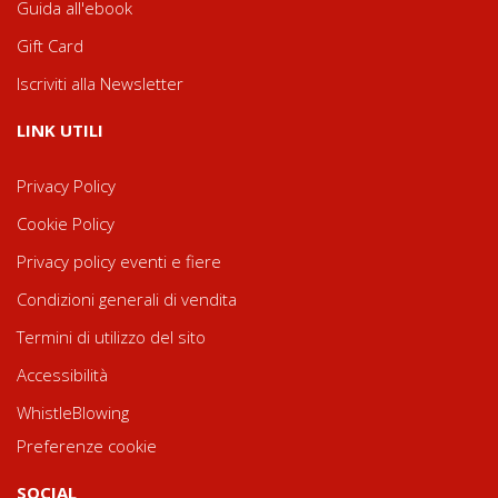
Guida all'ebook
Gift Card
Iscriviti alla Newsletter
LINK UTILI
Privacy Policy
Cookie Policy
Privacy policy eventi e fiere
Condizioni generali di vendita
Termini di utilizzo del sito
Accessibilità
WhistleBlowing
Preferenze cookie
SOCIAL