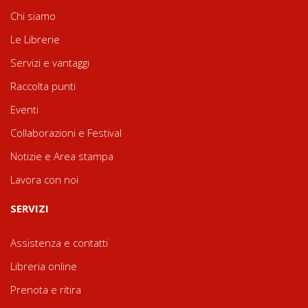
Chi siamo
Le Librerie
Servizi e vantaggi
Raccolta punti
Eventi
Collaborazioni e Festival
Notizie e Area stampa
Lavora con noi
SERVIZI
Assistenza e contatti
Libreria online
Prenota e ritira