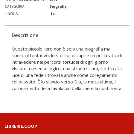
CATEGORIA
Biografie
LINGUA
ita
Descrizione
Questo piccolo libro non è solo una biografia ma
riporta il tentativo, lo sforzo, di capire un po' la vita, di
intravedere nei percorsi tortuosi di ogni giorno
vissuto, un senso logico, una strada sicura, il tutto alla
luce di una fede ritrovata anche come collegamento
col passato. È lo slancio verso Dio, la meta ultima, il
coronamento della favola più bella che è la nostra vita.
LIBRERIE.COOP