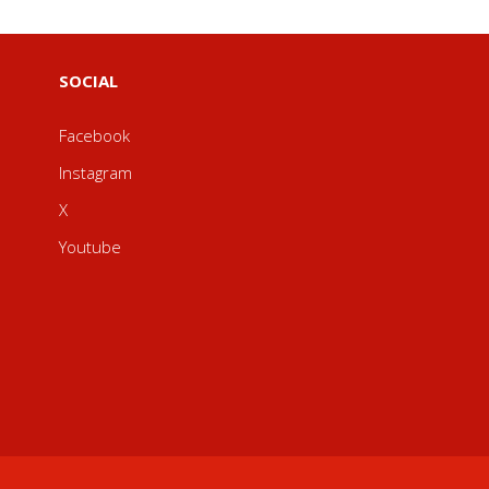
SOCIAL
Facebook
Instagram
X
Youtube