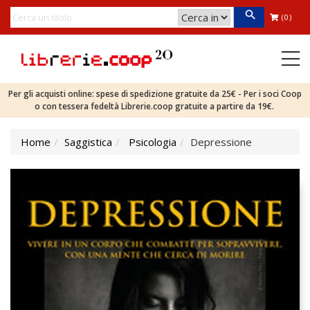
(0)
Per gli acquisti online: spese di spedizione gratuite da 25€ - Per i soci Coop
o con tessera fedeltà Librerie.coop gratuite a partire da 19€.
Home
Saggistica
Psicologia
Depressione