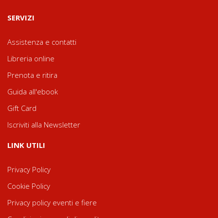
SERVIZI
Assistenza e contatti
Libreria online
Prenota e ritira
Guida all'ebook
Gift Card
Iscriviti alla Newsletter
LINK UTILI
Privacy Policy
Cookie Policy
Privacy policy eventi e fiere