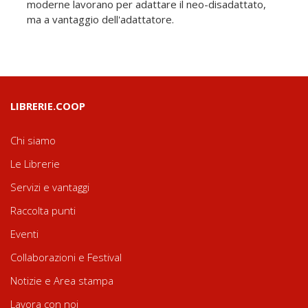
moderne lavorano per adattare il neo-disadattato,
ma a vantaggio dell'adattatore.
LIBRERIE.COOP
Chi siamo
Le Librerie
Servizi e vantaggi
Raccolta punti
Eventi
Collaborazioni e Festival
Notizie e Area stampa
Lavora con noi