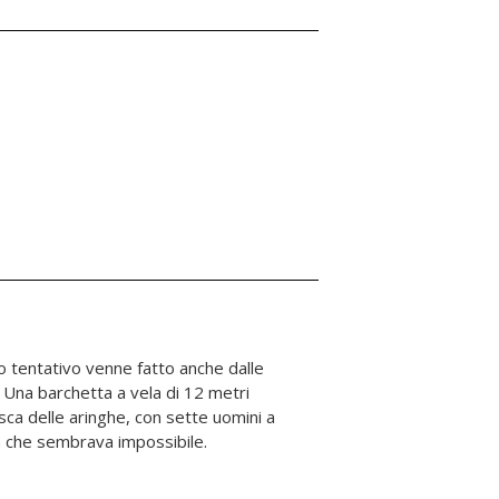
a che sembrava impossibile.