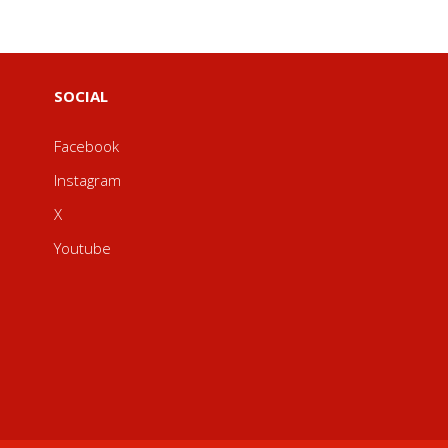
SOCIAL
Facebook
Instagram
X
Youtube