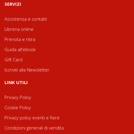
SERVIZI
Assistenza e contatti
Libreria online
Prenota e ritira
Guida all'ebook
Gift Card
Iscriviti alla Newsletter
LINK UTILI
Privacy Policy
Cookie Policy
Privacy policy eventi e fiere
Condizioni generali di vendita