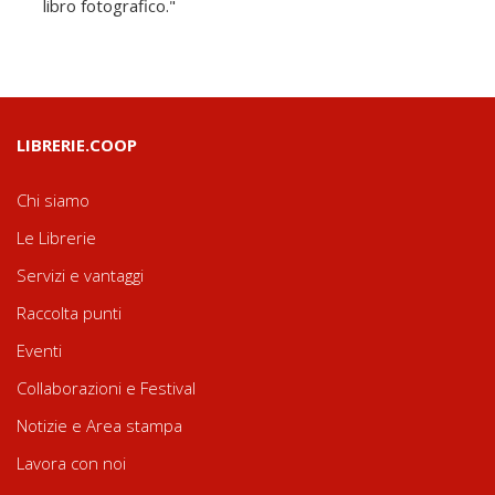
libro fotografico."
LIBRERIE.COOP
Chi siamo
Le Librerie
Servizi e vantaggi
Raccolta punti
Eventi
Collaborazioni e Festival
Notizie e Area stampa
Lavora con noi