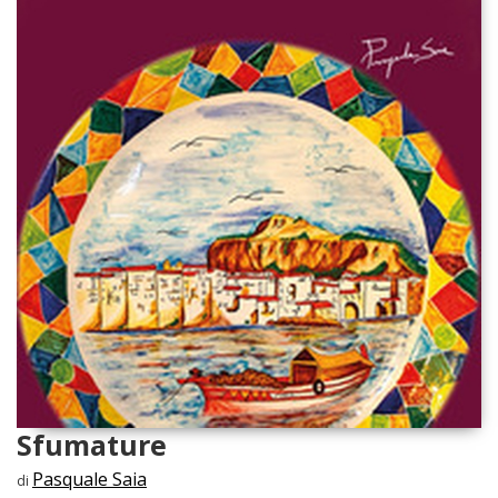
Sfumature
Pasquale Saia
di