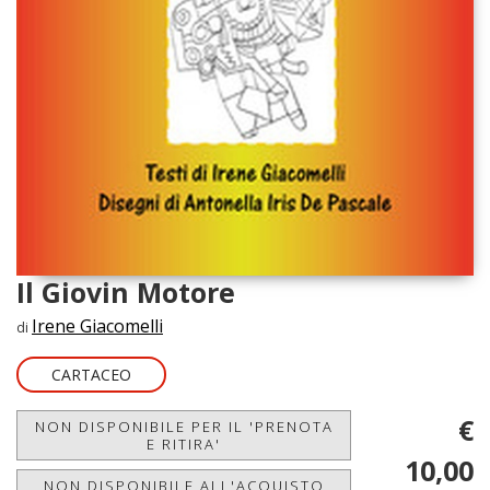
Il Giovin Motore
Irene Giacomelli
di
CARTACEO
€
NON DISPONIBILE PER IL 'PRENOTA
E RITIRA'
10,00
NON DISPONIBILE ALL'ACQUISTO