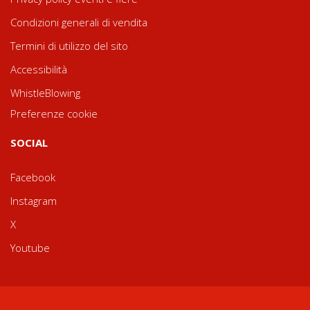
Condizioni generali di vendita
Termini di utilizzo del sito
Accessibilità
WhistleBlowing
Preferenze cookie
SOCIAL
Facebook
Instagram
X
Youtube