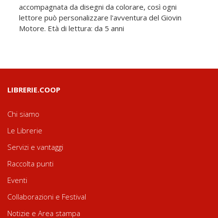
accompagnata da disegni da colorare, così ogni
lettore può personalizzare l'avventura del Giovin
Motore. Età di lettura: da 5 anni
LIBRERIE.COOP
Chi siamo
Le Librerie
Servizi e vantaggi
Raccolta punti
Eventi
Collaborazioni e Festival
Notizie e Area stampa