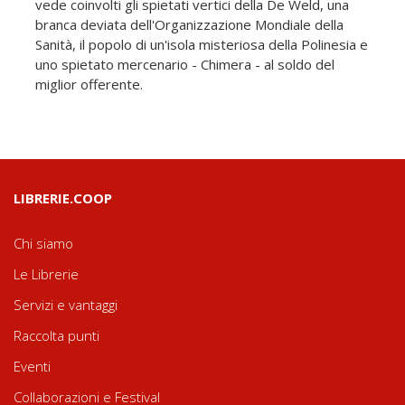
vede coinvolti gli spietati vertici della De Weld, una
branca deviata dell'Organizzazione Mondiale della
Sanità, il popolo di un'isola misteriosa della Polinesia e
uno spietato mercenario - Chimera - al soldo del
miglior offerente.
LIBRERIE.COOP
Chi siamo
Le Librerie
Servizi e vantaggi
Raccolta punti
Eventi
Collaborazioni e Festival