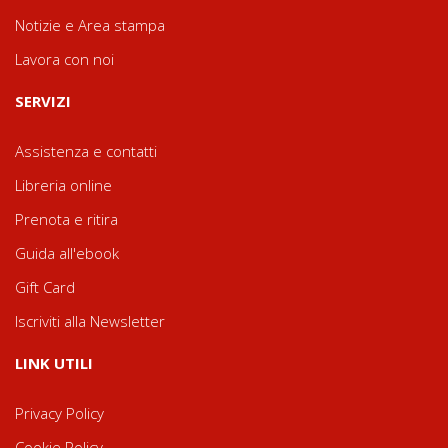
Notizie e Area stampa
Lavora con noi
SERVIZI
Assistenza e contatti
Libreria online
Prenota e ritira
Guida all'ebook
Gift Card
Iscriviti alla Newsletter
LINK UTILI
Privacy Policy
Cookie Policy