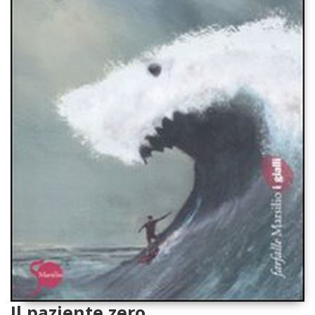
Il paziente zero