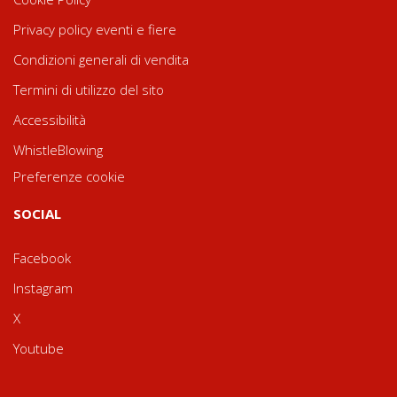
Privacy policy eventi e fiere
Condizioni generali di vendita
Termini di utilizzo del sito
Accessibilità
WhistleBlowing
Preferenze cookie
SOCIAL
Facebook
Instagram
X
Youtube