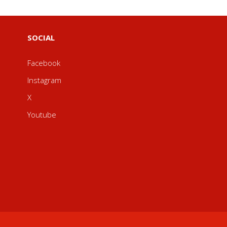
SOCIAL
Facebook
Instagram
X
Youtube