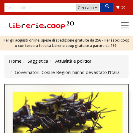
(0)
Per gli acquisti online: spese di spedizione gratuite da 25€ - Per i soci Coop
o con tessera fedeltà Librerie.coop gratuite a partire da 19€.
Home
Saggistica
Attualità e politica
Governatori. Così le Regioni hanno devastato l'Italia