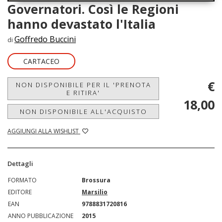
Governatori. Così le Regioni
hanno devastato l'Italia
Goffredo Buccini
di
CARTACEO
€
NON DISPONIBILE PER IL 'PRENOTA
E RITIRA'
18,00
NON DISPONIBILE ALL'ACQUISTO
AGGIUNGI ALLA WISHLIST
Dettagli
FORMATO
Brossura
EDITORE
Marsilio
EAN
9788831720816
ANNO PUBBLICAZIONE
2015