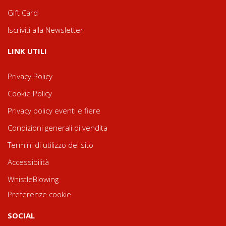
Gift Card
Iscriviti alla Newsletter
LINK UTILI
Privacy Policy
Cookie Policy
Privacy policy eventi e fiere
Condizioni generali di vendita
Termini di utilizzo del sito
Accessibilità
WhistleBlowing
Preferenze cookie
SOCIAL