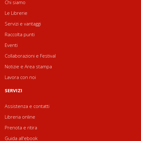
Chi siamo
Le Librerie
Servizi e vantaggi
Raccolta punti
Eventi
Collaborazioni e Festival
Notizie e Area stampa
Lavora con noi
SERVIZI
Assistenza e contatti
Libreria online
Prenota e ritira
Guida all'ebook