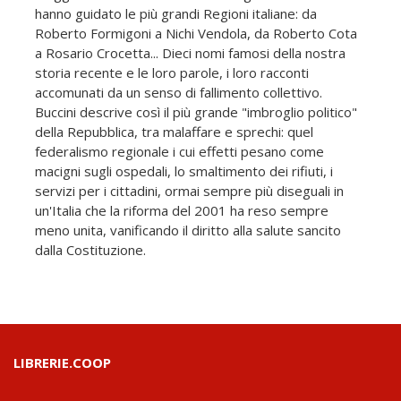
hanno guidato le più grandi Regioni italiane: da
Roberto Formigoni a Nichi Vendola, da Roberto Cota
a Rosario Crocetta... Dieci nomi famosi della nostra
storia recente e le loro parole, i loro racconti
accomunati da un senso di fallimento collettivo.
Buccini descrive così il più grande "imbroglio politico"
della Repubblica, tra malaffare e sprechi: quel
federalismo regionale i cui effetti pesano come
macigni sugli ospedali, lo smaltimento dei rifiuti, i
servizi per i cittadini, ormai sempre più diseguali in
un'Italia che la riforma del 2001 ha reso sempre
meno unita, vanificando il diritto alla salute sancito
dalla Costituzione.
LIBRERIE.COOP