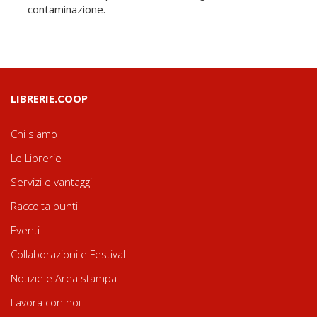
contaminazione.
LIBRERIE.COOP
Chi siamo
Le Librerie
Servizi e vantaggi
Raccolta punti
Eventi
Collaborazioni e Festival
Notizie e Area stampa
Lavora con noi