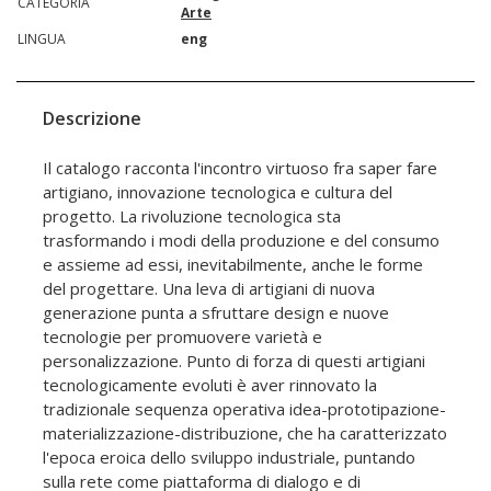
CATEGORIA
Arte
LINGUA
eng
Descrizione
Il catalogo racconta l'incontro virtuoso fra saper fare
artigiano, innovazione tecnologica e cultura del
progetto. La rivoluzione tecnologica sta
trasformando i modi della produzione e del consumo
e assieme ad essi, inevitabilmente, anche le forme
del progettare. Una leva di artigiani di nuova
generazione punta a sfruttare design e nuove
tecnologie per promuovere varietà e
personalizzazione. Punto di forza di questi artigiani
tecnologicamente evoluti è aver rinnovato la
tradizionale sequenza operativa idea-prototipazione-
materializzazione-distribuzione, che ha caratterizzato
l'epoca eroica dello sviluppo industriale, puntando
sulla rete come piattaforma di dialogo e di