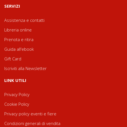
SERVIZI
Assistenza e contatti
Libreria online
Prenota e ritira
Guida all'ebook
Gift Card
Iscriviti alla Newsletter
LINK UTILI
Privacy Policy
Cookie Policy
Privacy policy eventi e fiere
Condizioni generali di vendita