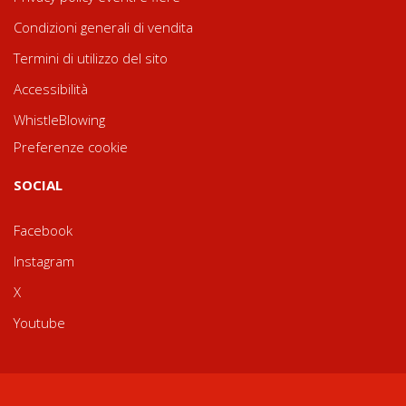
Condizioni generali di vendita
Termini di utilizzo del sito
Accessibilità
WhistleBlowing
Preferenze cookie
SOCIAL
Facebook
Instagram
X
Youtube