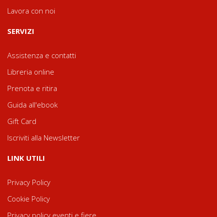
Lavora con noi
SERVIZI
Assistenza e contatti
Libreria online
Prenota e ritira
Guida all'ebook
Gift Card
Iscriviti alla Newsletter
LINK UTILI
Privacy Policy
Cookie Policy
Privacy policy eventi e fiere