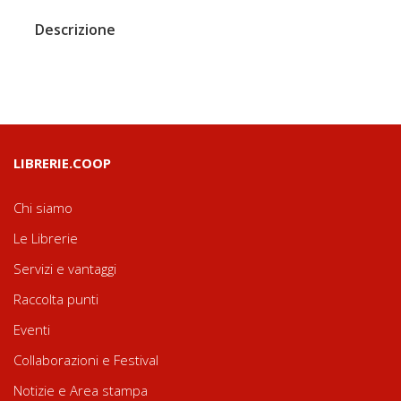
Descrizione
LIBRERIE.COOP
Chi siamo
Le Librerie
Servizi e vantaggi
Raccolta punti
Eventi
Collaborazioni e Festival
Notizie e Area stampa