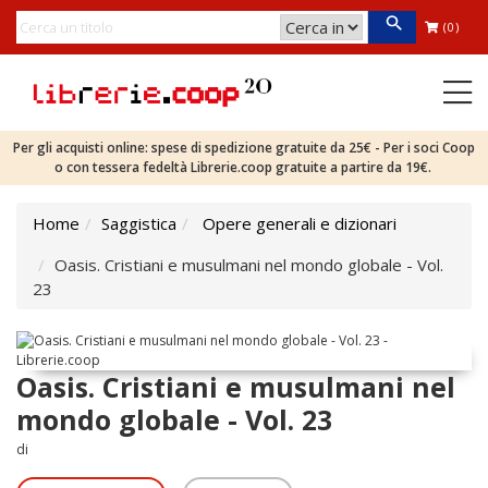
(0)
Per gli acquisti online: spese di spedizione gratuite da 25€ - Per i soci Coop
o con tessera fedeltà Librerie.coop gratuite a partire da 19€.
Home
Saggistica
Opere generali e dizionari
Oasis. Cristiani e musulmani nel mondo globale - Vol.
23
Oasis. Cristiani e musulmani nel
mondo globale - Vol. 23
di