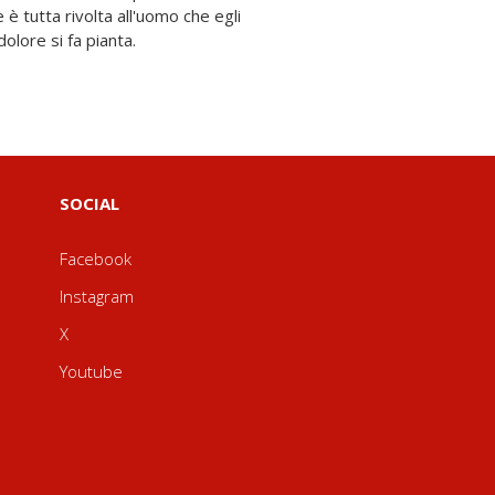
 dolore si fa pianta.
SOCIAL
Facebook
Instagram
X
Youtube