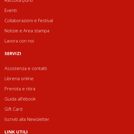
Raccolta punti
Eventi
Collaborazioni e Festival
Notizie e Area stampa
Lavora con noi
SERVIZI
Assistenza e contatti
Libreria online
Prenota e ritira
Guida all'ebook
Gift Card
Iscriviti alla Newsletter
LINK UTILI