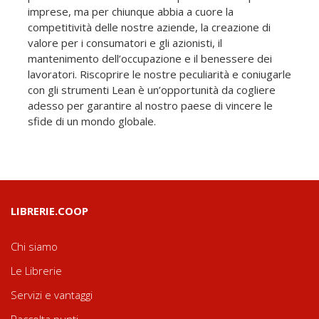
imprese, ma per chiunque abbia a cuore la
competitività delle nostre aziende, la creazione di
valore per i consumatori e gli azionisti, il
mantenimento dell’occupazione e il benessere dei
lavoratori. Riscoprire le nostre peculiarità e coniugarle
con gli strumenti Lean è un’opportunità da cogliere
adesso per garantire al nostro paese di vincere le
sfide di un mondo globale.
LIBRERIE.COOP
Chi siamo
Le Librerie
Servizi e vantaggi