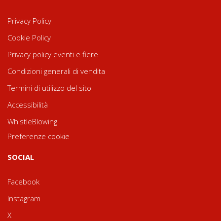
Privacy Policy
Cookie Policy
Privacy policy eventi e fiere
Condizioni generali di vendita
Termini di utilizzo del sito
Accessibilità
WhistleBlowing
Preferenze cookie
SOCIAL
Facebook
Instagram
X