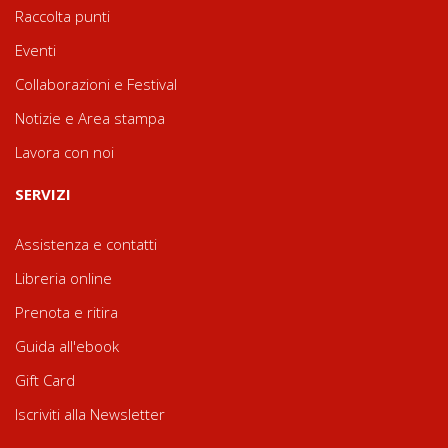
Raccolta punti
Eventi
Collaborazioni e Festival
Notizie e Area stampa
Lavora con noi
SERVIZI
Assistenza e contatti
Libreria online
Prenota e ritira
Guida all'ebook
Gift Card
Iscriviti alla Newsletter