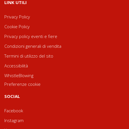
LINK UTILI
Privacy Policy
Cookie Policy
Privacy policy eventi e fiere
Condizioni generali di vendita
Termini di utilizzo del sito
Accessibilità
WhistleBlowing
Preferenze cookie
SOCIAL
Facebook
Instagram