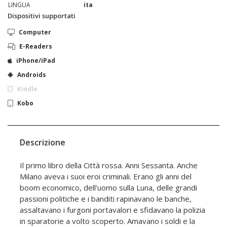
LINGUA
ita
Dispositivi supportati
Computer
E-Readers
iPhone/iPad
Androids
Kindle
Kobo
Descrizione
Il primo libro della Città rossa. Anni Sessanta. Anche
Milano aveva i suoi eroi criminali. Erano gli anni del
boom economico, dell’uomo sulla Luna, delle grandi
passioni politiche e i banditi rapinavano le banche,
assaltavano i furgoni portavalori e sfidavano la polizia
in sparatorie a volto scoperto. Amavano i soldi e la