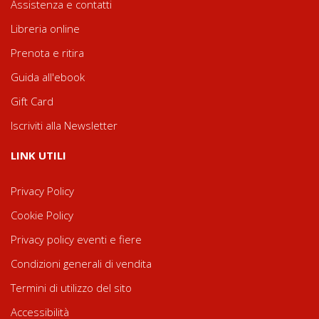
Assistenza e contatti
Libreria online
Prenota e ritira
Guida all'ebook
Gift Card
Iscriviti alla Newsletter
LINK UTILI
Privacy Policy
Cookie Policy
Privacy policy eventi e fiere
Condizioni generali di vendita
Termini di utilizzo del sito
Accessibilità