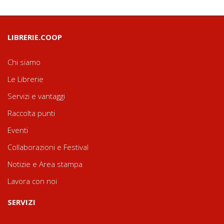
LIBRERIE.COOP
Chi siamo
Le Librerie
Servizi e vantaggi
Raccolta punti
Eventi
Collaborazioni e Festival
Notizie e Area stampa
Lavora con noi
SERVIZI