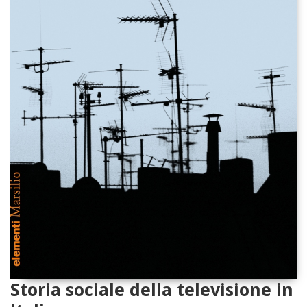
Storia sociale della televisione in