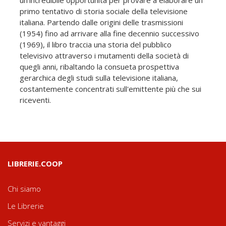
primo tentativo di storia sociale della televisione
italiana. Partendo dalle origini delle trasmissioni
(1954) fino ad arrivare alla fine decennio successivo
(1969), il libro traccia una storia del pubblico
televisivo attraverso i mutamenti della società di
quegli anni, ribaltando la consueta prospettiva
gerarchica degli studi sulla televisione italiana,
costantemente concentrati sull'emittente più che sui
riceventi.
LIBRERIE.COOP
Chi siamo
Le Librerie
Servizi e vantaggi