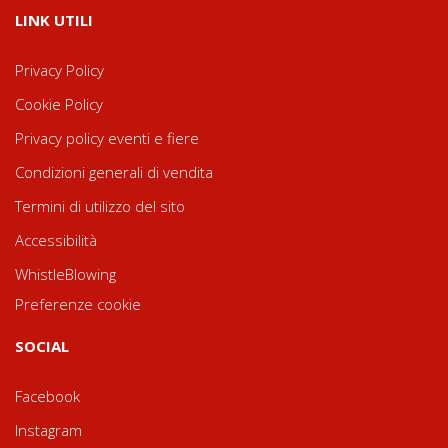
LINK UTILI
Privacy Policy
Cookie Policy
Privacy policy eventi e fiere
Condizioni generali di vendita
Termini di utilizzo del sito
Accessibilità
WhistleBlowing
Preferenze cookie
SOCIAL
Facebook
Instagram