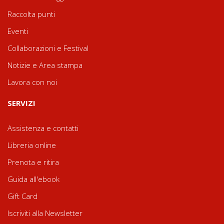
Raccolta punti
Eventi
Collaborazioni e Festival
Notizie e Area stampa
Lavora con noi
SERVIZI
Assistenza e contatti
Libreria online
Prenota e ritira
Guida all'ebook
Gift Card
Iscriviti alla Newsletter