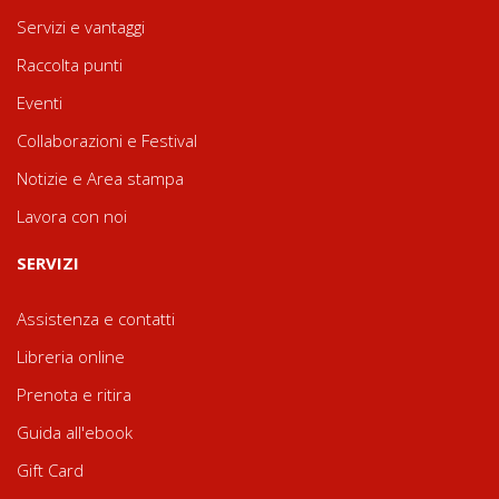
Servizi e vantaggi
Raccolta punti
Eventi
Collaborazioni e Festival
Notizie e Area stampa
Lavora con noi
SERVIZI
Assistenza e contatti
Libreria online
Prenota e ritira
Guida all'ebook
Gift Card