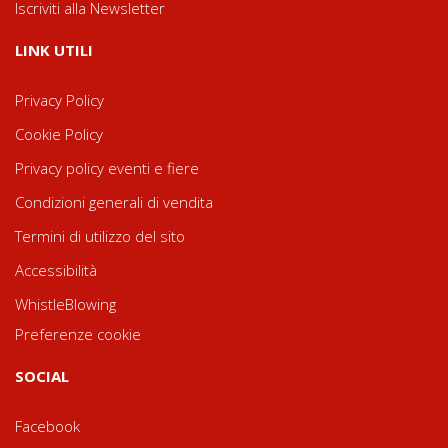
Iscriviti alla Newsletter
LINK UTILI
Privacy Policy
Cookie Policy
Privacy policy eventi e fiere
Condizioni generali di vendita
Termini di utilizzo del sito
Accessibilità
WhistleBlowing
Preferenze cookie
SOCIAL
Facebook