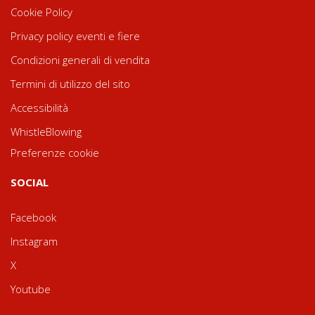
Cookie Policy
Privacy policy eventi e fiere
Condizioni generali di vendita
Termini di utilizzo del sito
Accessibilità
WhistleBlowing
Preferenze cookie
SOCIAL
Facebook
Instagram
X
Youtube