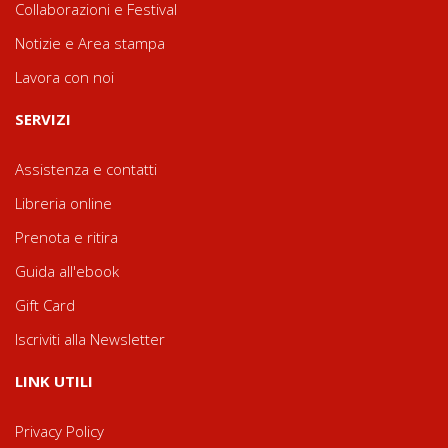
Collaborazioni e Festival
Notizie e Area stampa
Lavora con noi
SERVIZI
Assistenza e contatti
Libreria online
Prenota e ritira
Guida all'ebook
Gift Card
Iscriviti alla Newsletter
LINK UTILI
Privacy Policy