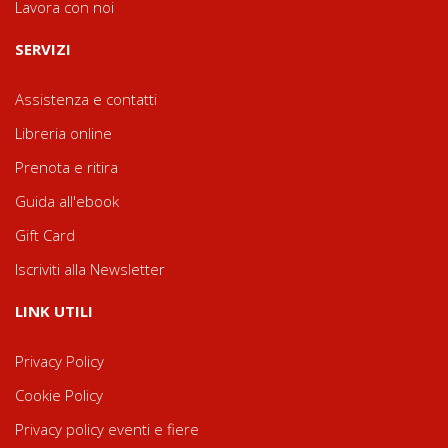
Lavora con noi
SERVIZI
Assistenza e contatti
Libreria online
Prenota e ritira
Guida all'ebook
Gift Card
Iscriviti alla Newsletter
LINK UTILI
Privacy Policy
Cookie Policy
Privacy policy eventi e fiere