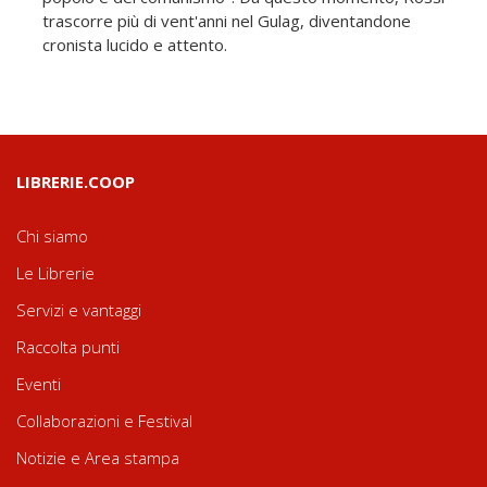
trascorre più di vent'anni nel Gulag, diventandone
cronista lucido e attento.
LIBRERIE.COOP
Chi siamo
Le Librerie
Servizi e vantaggi
Raccolta punti
Eventi
Collaborazioni e Festival
Notizie e Area stampa