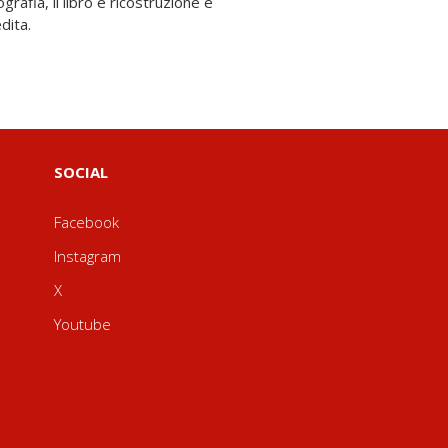
dita.
SOCIAL
Facebook
Instagram
X
Youtube